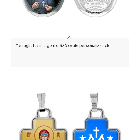
Medaglietta in argento 925 ovale personalizzabile