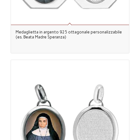
Medaglietta in argento 925 ottagonale personalizzabile
(es. Beata Madre Speranza)