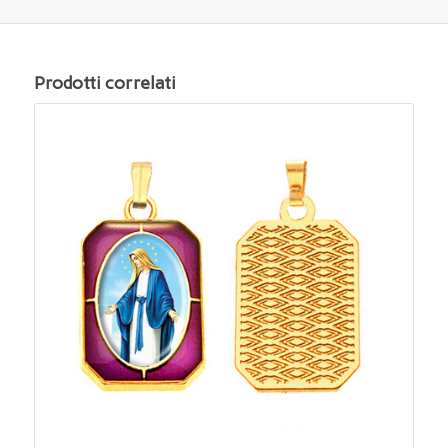
Prodotti correlati