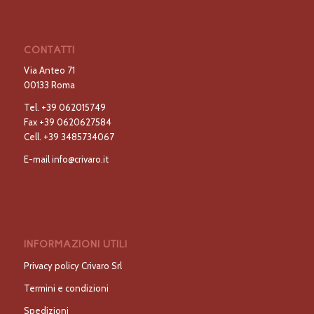
CONTATTI
Via Anteo 71
00133 Roma
Tel.
+39 062015749
Fax
+39 0620627584
Cell.
+39 3485734067
E-mail
info@crivaro.it
INFORMAZIONI UTILI
Privacy policy Crivaro Srl
Termini e condizioni
Spedizioni