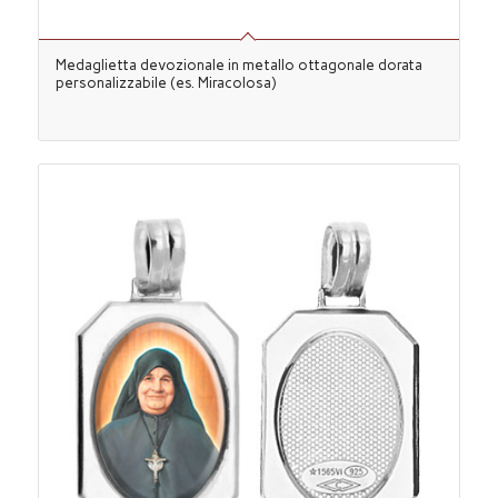
Medaglietta devozionale in metallo ottagonale dorata
personalizzabile (es. Miracolosa)