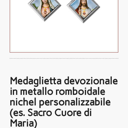
Medaglietta devozionale
in metallo romboidale
nichel personalizzabile
(es. Sacro Cuore di
Maria)