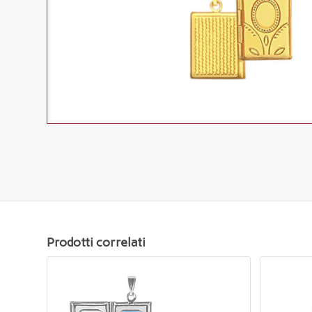
Prodotti correlati