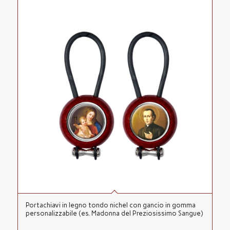
Portachiavi in legno tondo nichel con gancio in gomma
personalizzabile (es. Madonna del Preziosissimo Sangue)