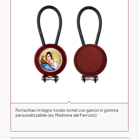
Portachiavi in legno tondo nichel con gancio in gomma
personalizzabile (es. Madonna del Ferruzzi)