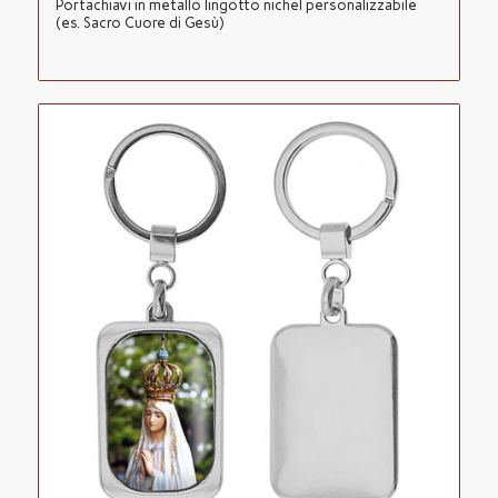
Portachiavi in metallo lingotto nichel personalizzabile
(es. Sacro Cuore di Gesù)