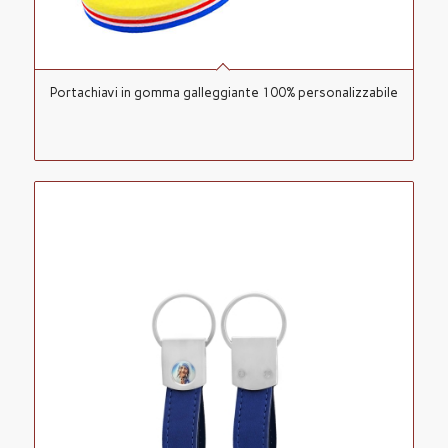
Portachiavi in gomma galleggiante 100% personalizzabile