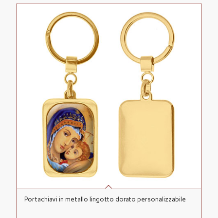
Portachiavi in metallo lingotto dorato personalizzabile