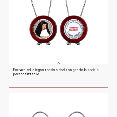
Portachiavi in legno tondo nichel con gancio in acciaio
personalizzabile