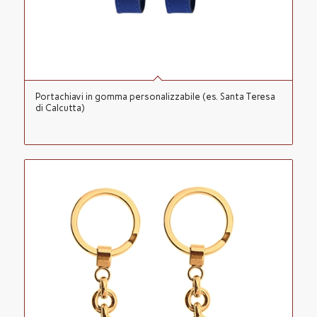
Portachiavi in gomma personalizzabile (es. Santa Teresa
di Calcutta)