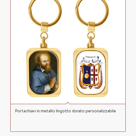
Portachiavi in metallo lingotto dorato personalizzabile