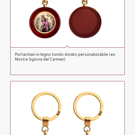
Portachiavi in legno tondo dorato personalizzabile (es.
Nostra Signora del Carmen)