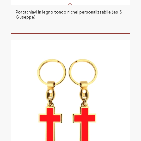
Portachiavi in legno tondo nichel personalizzabile (es. S.
Giuseppe)