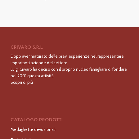
CRIVARO S.R.L
Dopo aver maturato delle brevi esperienze nel rappresentare
importanti aziende del settore,
Luigi Crivaro ha deciso con il proprio nucleo famigliare di fondare
nel 2001 questa attività.
Scopri di più
CATALOGO PRODOTTI
Medagliette devozionali