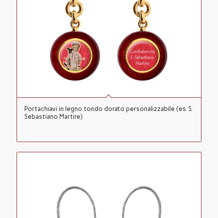
Portachiavi in legno tondo dorato personalizzabile (es. S.
Sebastiano Martire)