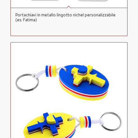
Portachiavi in metallo lingotto nichel personalizzabile
(es. Fatima)