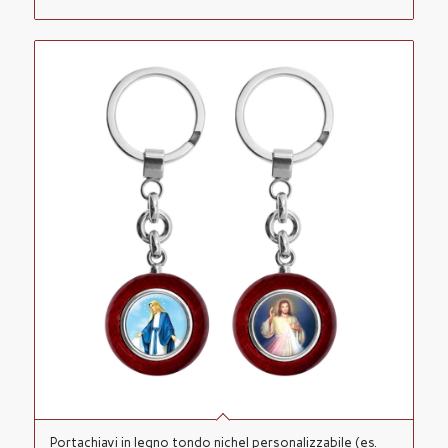
Portachiavi in legno tondo nichel personalizzabile (es.