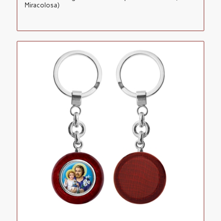
Miracolosa)