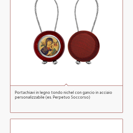
Portachiavi in legno tondo nichel con gancio in acciaio
personalizzabile (es. Perpetuo Soccorso)