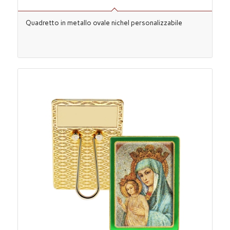
Quadretto in metallo ovale nichel personalizzabile