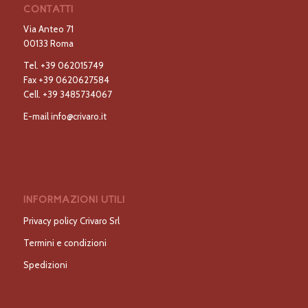
CONTATTI
Via Anteo 71
00133 Roma
Tel.
+39 062015749
Fax
+39 0620627584
Cell.
+39 3485734067
E-mail
info@crivaro.it
INFORMAZIONI UTILI
Privacy policy Crivaro Srl
Termini e condizioni
Spedizioni