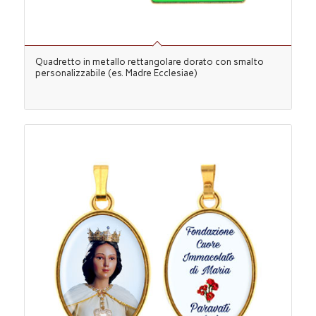
Quadretto in metallo rettangolare dorato con smalto
personalizzabile (es. Madre Ecclesiae)