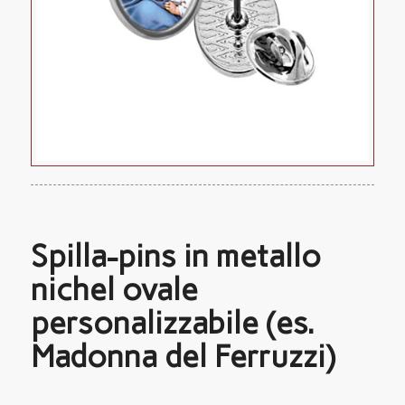
Spilla-pins in metallo
nichel ovale
personalizzabile (es.
Madonna del Ferruzzi)