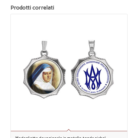
Prodotti correlati