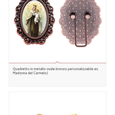
Quadretto in metallo ovale bronzo personalizzabile es.
Madonna del Carmelo)