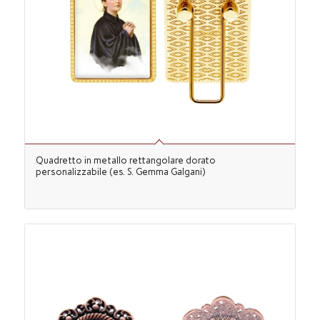
Quadretto in metallo rettangolare dorato
personalizzabile (es. S. Gemma Galgani)