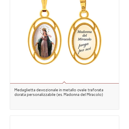
Medaglietta devozionale in metallo ovale traforata
dorata personalizzabile (es. Madonna del Miracolo)