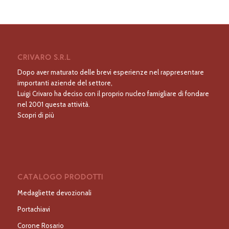
CRIVARO S.R.L
Dopo aver maturato delle brevi esperienze nel rappresentare
importanti aziende del settore,
Luigi Crivaro ha deciso con il proprio nucleo famigliare di fondare
nel 2001 questa attività.
Scopri di più
CATALOGO PRODOTTI
Medagliette devozionali
Portachiavi
Corone Rosario