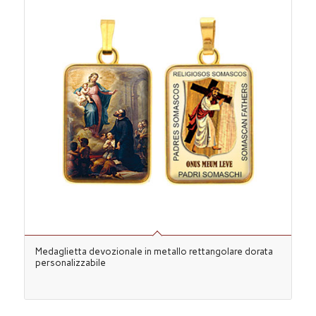
Medaglietta devozionale in metallo rettangolare dorata
personalizzabile