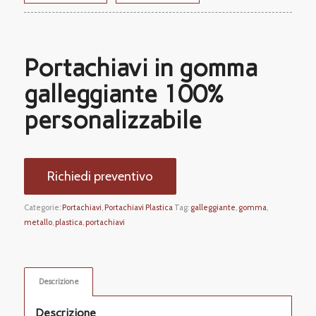
Portachiavi in gomma
galleggiante 100%
personalizzabile
Richiedi preventivo
Categorie:
Portachiavi
,
Portachiavi Plastica
Tag:
galleggiante
,
gomma
,
metallo
,
plastica
,
portachiavi
Descrizione
Descrizione