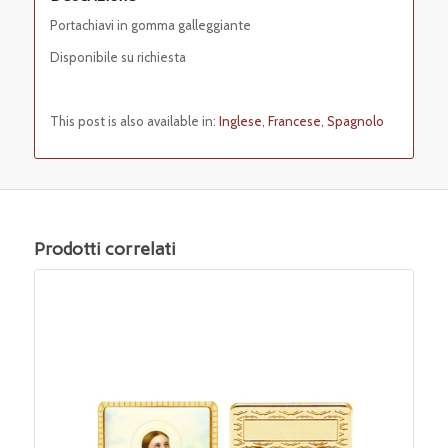
Portachiavi in gomma galleggiante
Disponibile su richiesta
This post is also available in:
Inglese
Francese
Spagnolo
Prodotti correlati