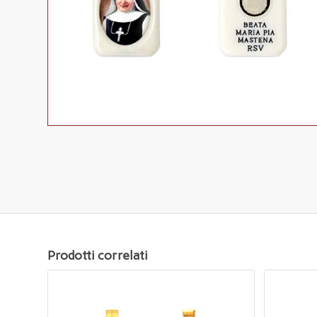
Prodotti correlati