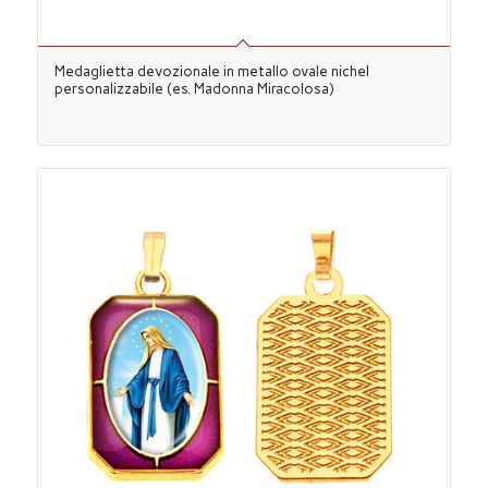
Medaglietta devozionale in metallo ovale nichel
personalizzabile (es. Madonna Miracolosa)