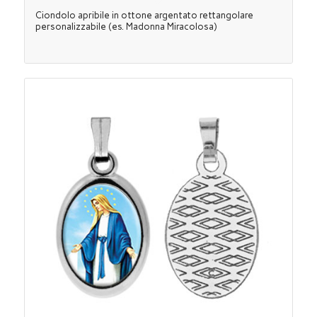
Ciondolo apribile in ottone argentato rettangolare
personalizzabile (es. Madonna Miracolosa)