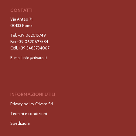
CONTATTI
Via Anteo 71
00133 Roma
Tel.
+39 062015749
Fax
+39 0620627584
Cell.
+39 3485734067
E-mail
info@crivaro.it
INFORMAZIONI UTILI
Privacy policy Crivaro Srl
Termini e condizioni
Spedizioni