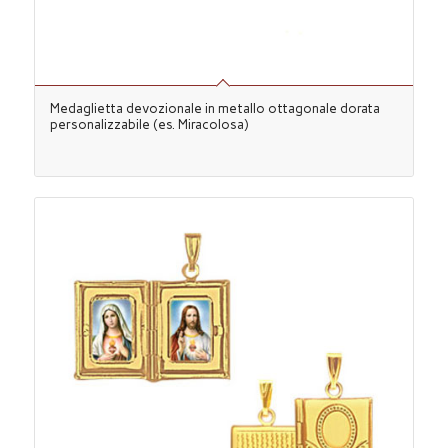
Medaglietta devozionale in metallo ottagonale dorata
personalizzabile (es. Miracolosa)