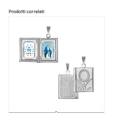
Prodotti correlati