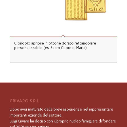
Ciondolo apribile in ottone dorato rettangolare
personalizzabile (es. Sacro Cuore di Maria)
CRIVARO S.R.L
Dopo aver maturato delle brevi esperienze nel rappresentare
importanti aziende del settore,
Luigi Crivaro ha deciso con il proprio nucleo famigliare di fondare