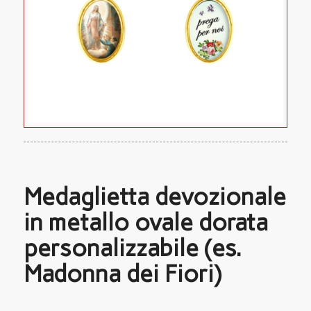
Medaglietta devozionale
in metallo ovale dorata
personalizzabile (es.
Madonna dei Fiori)