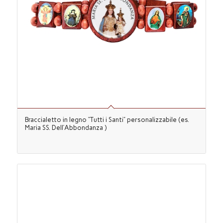
Braccialetto in legno “Tutti i Santi” personalizzabile (es.
Maria SS. Dell’Abbondanza )