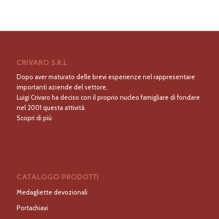
CRIVARO S.R.L
Dopo aver maturato delle brevi esperienze nel rappresentare
importanti aziende del settore,
Luigi Crivaro ha deciso con il proprio nucleo famigliare di fondare
nel 2001 questa attività.
Scopri di più
CATALOGO PRODOTTI
Medagliette devozionali
Portachiavi