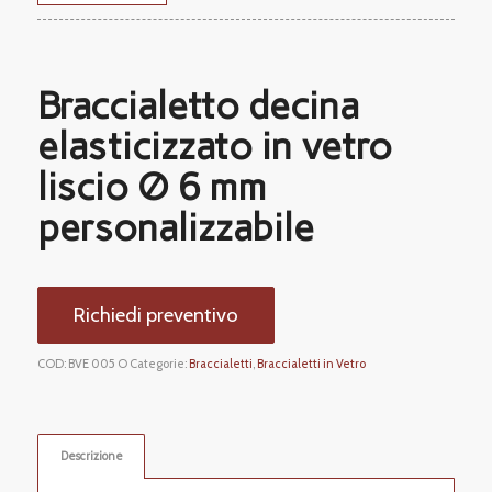
Braccialetto decina
elasticizzato in vetro
liscio Ø 6 mm
personalizzabile
Richiedi preventivo
COD:
BVE 005 O
Categorie:
Braccialetti
,
Braccialetti in Vetro
Descrizione