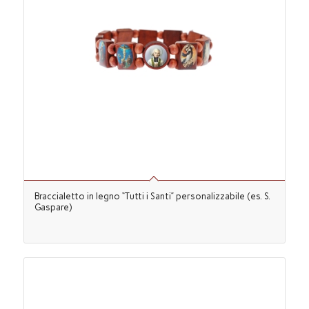
Braccialetto in legno “Tutti i Santi” personalizzabile (es. S.
Gaspare)