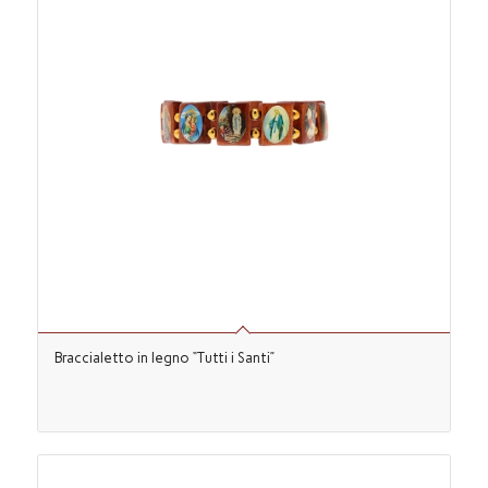
Braccialetto in legno “Tutti i Santi”