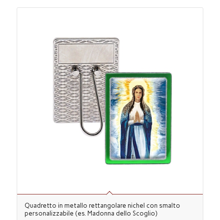
Quadretto in metallo rettangolare nichel con smalto
personalizzabile (es. Madonna dello Scoglio)