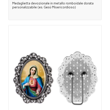
Medaglietta devozionale in metallo romboidale dorata
personalizzabile (es. Gesù Misericordioso)