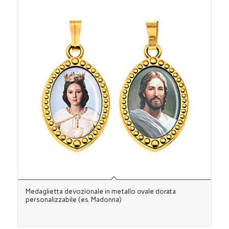
Medaglietta devozionale in metallo ovale dorata
personalizzabile (es. Madonna)