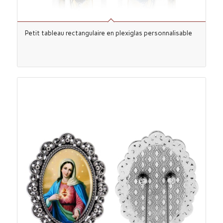
Petit tableau rectangulaire en plexiglas personnalisable