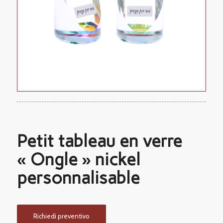
Petit tableau en verre
« Ongle » nickel
personnalisable
Richiedi preventivo