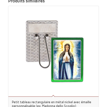
Produits similaires
Petit tableau rectangulaire en métal nickel avec émaille
personnalisable (ex. Madonna dello Scoglio)