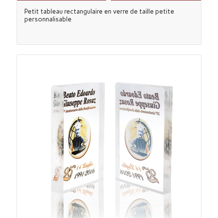
Petit tableau rectangulaire en verre de taille petite
personnalisable