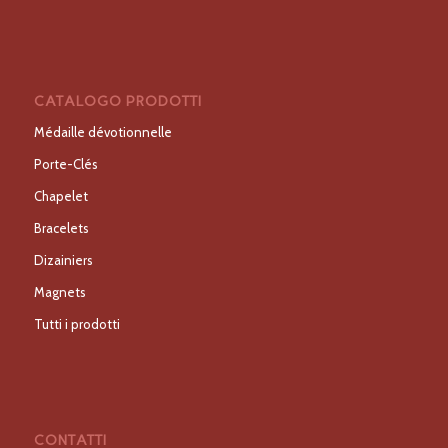
CATALOGO PRODOTTI
Médaille dévotionnelle
Porte-Clés
Chapelet
Bracelets
Dizainiers
Magnets
Tutti i prodotti
CONTATTI