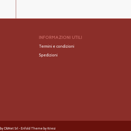
INFORMAZIONI UTILI
Termini e condizioni
Spedizioni
 by DbNet Srl -
Enfold Theme by Kriesi