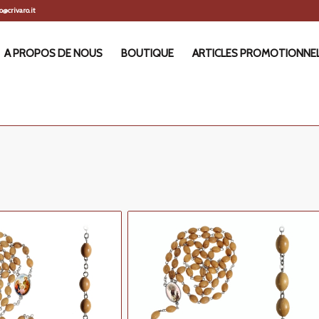
@crivaro.it
A PROPOS DE NOUS
BOUTIQUE
ARTICLES PROMOTIONNE