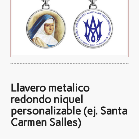
Llavero metalico
redondo niquel
personalizable (ej. Santa
Carmen Salles)