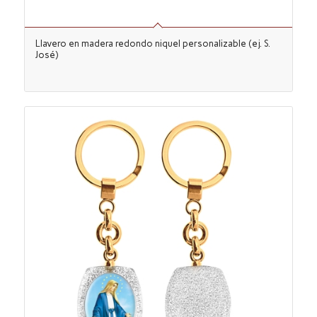
Llavero en madera redondo niquel personalizable (ej. S.
José)