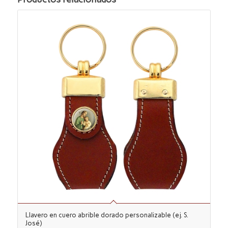
Llavero en cuero abrible dorado personalizable (ej. S.
José)