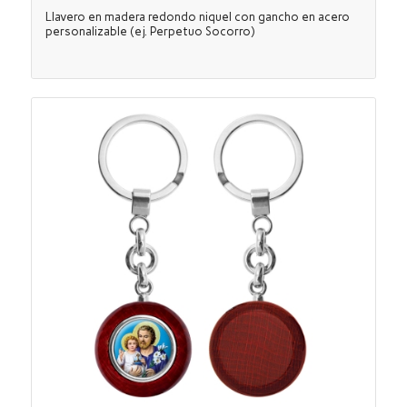
Llavero en madera redondo niquel con gancho en acero
personalizable (ej. Perpetuo Socorro)