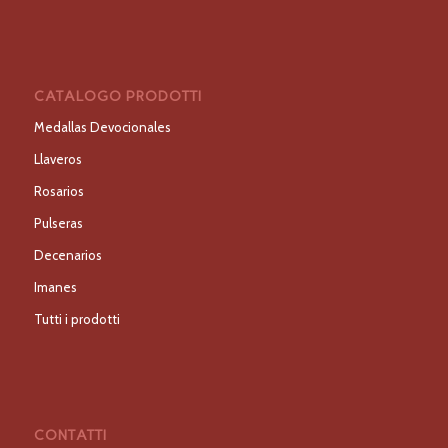
CATALOGO PRODOTTI
Medallas Devocionales
Llaveros
Rosarios
Pulseras
Decenarios
Imanes
Tutti i prodotti
CONTATTI