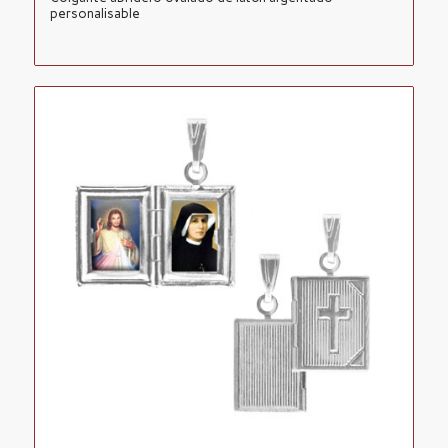
personalisable