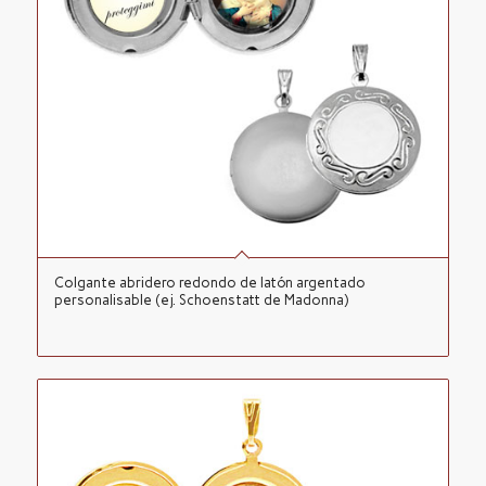
Colgante abridero redondo de latón argentado
personalisable (ej. Schoenstatt de Madonna)