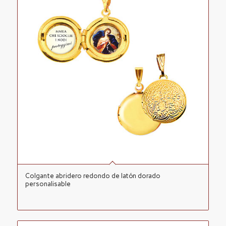
Colgante abridero redondo de latón dorado
personalisable