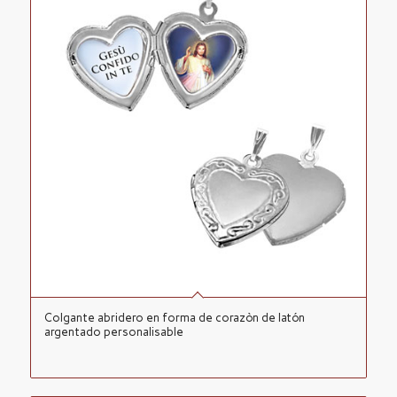
Colgante abridero en forma de corazòn de latón
argentado personalisable