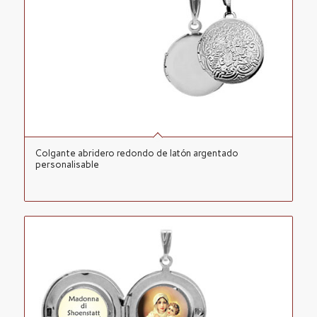
Colgante abridero redondo de latón argentado
personalisable