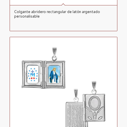
Colgante abridero rectangular de latón argentado
personalisable