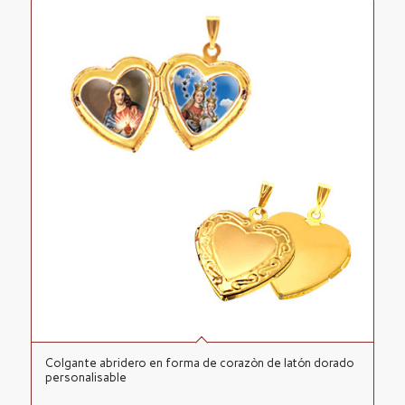
Colgante abridero en forma de corazòn de latón dorado
personalisable