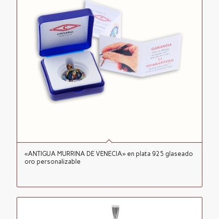
«ANTIGUA MURRINA DE VENECIA» en plata 925 glaseado
oro personalizable