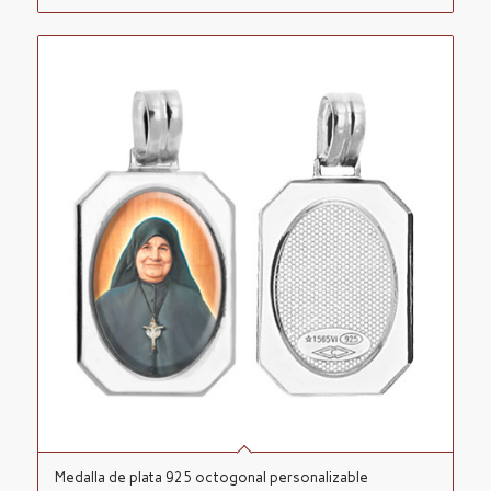
Medalla de plata 925 octogonal personalizable