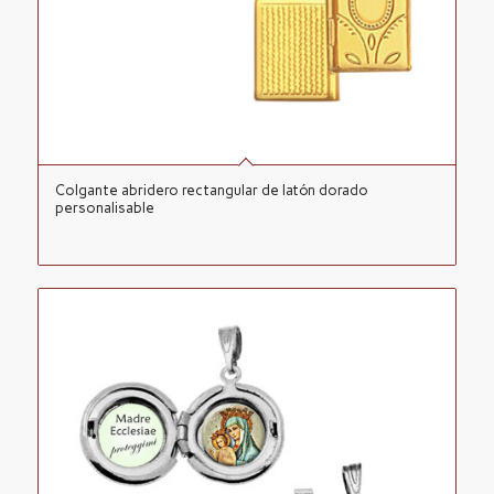
Colgante abridero rectangular de latón dorado
personalisable