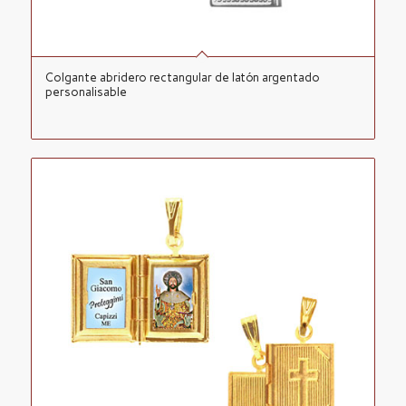
Colgante abridero rectangular de latón argentado
personalisable