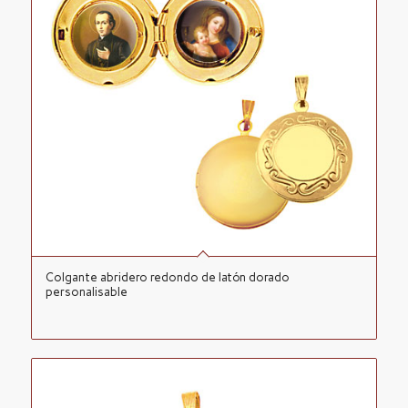
Colgante abridero redondo de latón dorado
personalisable