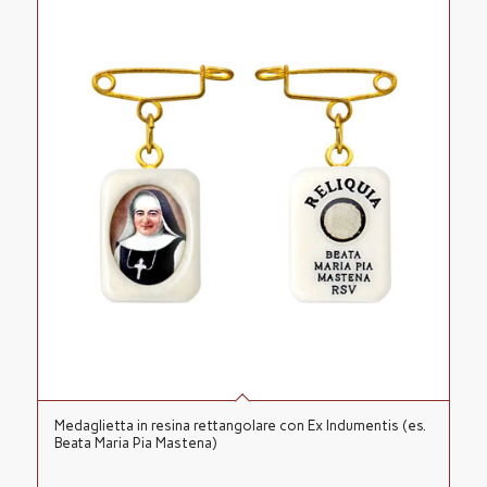
Medaglietta in resina rettangolare con Ex Indumentis (es.
Beata Maria Pia Mastena)