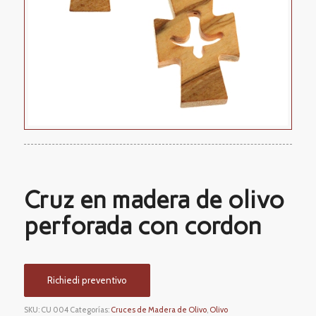
Cruz en madera de olivo
perforada con cordon
Richiedi preventivo
SKU:
CU 004
Categorías:
Cruces de Madera de Olivo
,
Olivo