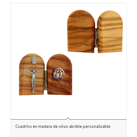
Cuadrito en madera de olivo abrible personalizable