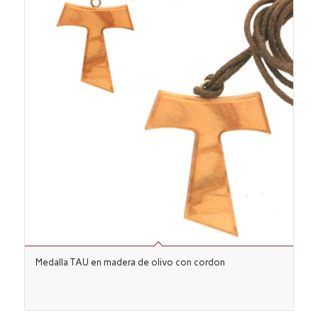
Medalla TAU en madera de olivo con cordon