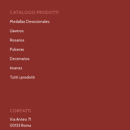
CATALOGO PRODOTTI
Medallas Devocionales
Llaveros
Rosarios
Pulseras
Decenarios
Imanes
Tutti i prodotti
CONTATTI
Via Anteo 71
00133 Roma