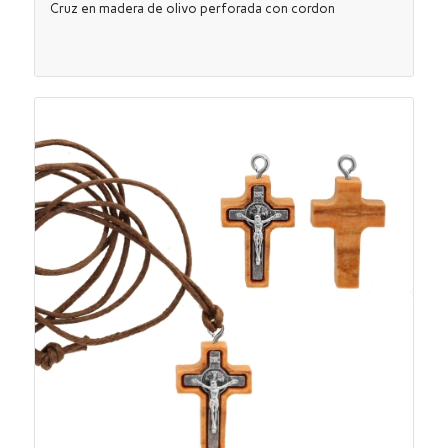
Cruz en madera de olivo perforada con cordon