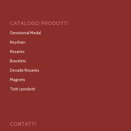
CATALOGO PRODOTTI
Devotional Medal
Keychain
Rosaries
Bracelets
Decade Rosaries
Magnets
Tutti i prodotti
CONTATTI