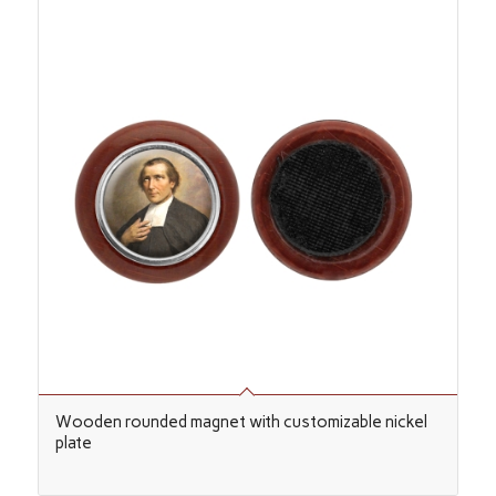
Wooden rounded magnet with customizable nickel
plate