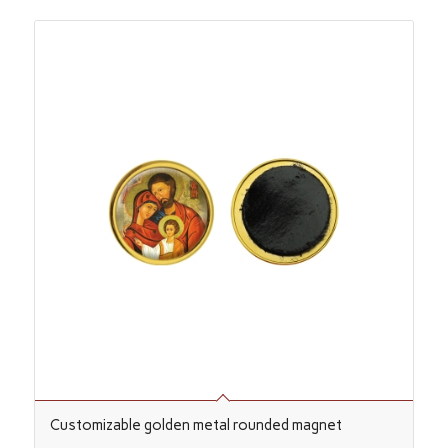
Customizable golden metal rounded magnet