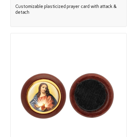
Customizable plasticized prayer card with attack &
detach